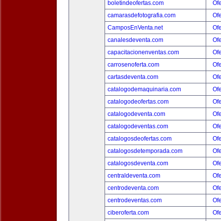
boletindeofertas.com
Ofe
camarasdefotografia.com
Ofe
CamposEnVenta.net
Ofe
canalesdeventa.com
Ofe
capacitacionenventas.com
Ofe
carrosenoferta.com
Ofe
cartasdeventa.com
Ofe
catalogodemaquinaria.com
Ofe
catalogodeofertas.com
Ofe
catalogodeventa.com
Ofe
catalogodeventas.com
Ofe
catalogosdeofertas.com
Ofe
catalogosdetemporada.com
Ofe
catalogosdeventa.com
Ofe
centraldeventa.com
Ofe
centrodeventa.com
Ofe
centrodeventas.com
Ofe
ciberoferta.com
Ofe