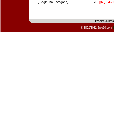
[Pág. princi
** Precios expre
© 2002/2022 Solo10.com