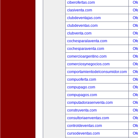
ciberofertas.com
Ofe
clasiventa.com
Ofe
clubdeventajas.com
Ofe
clubdeventas.com
Ofe
clubventa.com
Ofe
cochesparalaventa.com
Ofe
cochesparaventa.com
Ofe
comercioargentino.com
Ofe
comerciosynegocios.com
Ofe
comportamientodelconsumidor.com
Ofe
compuoferta.com
Ofe
compupago.com
Ofe
compupagos.com
Ofe
computadorasenventa.com
Ofe
construventa.com
Ofe
consultoriaenventas.com
Ofe
controldeventas.com
Ofe
cursodeventas.com
Ofe