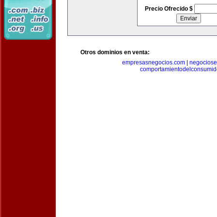
Precio Ofrecido $
Otros dominios en venta:
empresasnegocios.com
|
negocios
comportamientodelconsumid