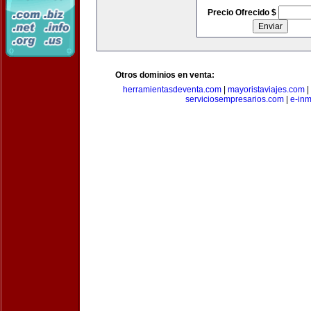
Precio Ofrecido $
Otros dominios en venta:
herramientasdeventa.com
|
mayoristaviajes.com
|
serviciosempresarios.com
|
e-in