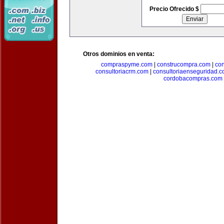
Precio Ofrecido $
Otros dominios en venta:
compraspyme.com
|
construcompra.com
|
co
consultoriacrm.com
|
consultoriaenseguridad.
cordobacompras.com