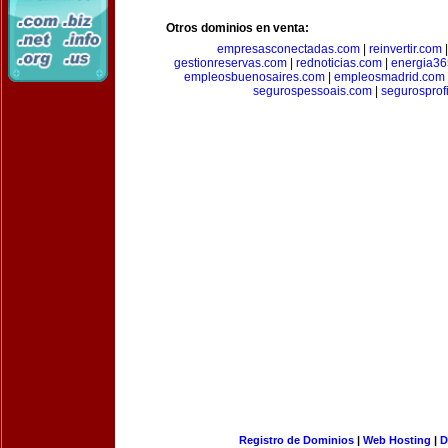
Otros dominios en venta:
empresasconectadas.com
|
reinvertir.com
gestionreservas.com
|
rednoticias.com
|
energia36
empleosbuenosaires.com
|
empleosmadrid.com
segurospessoais.com
|
segurosprof
Registro de Dominios
|
Web Hosting
|
D