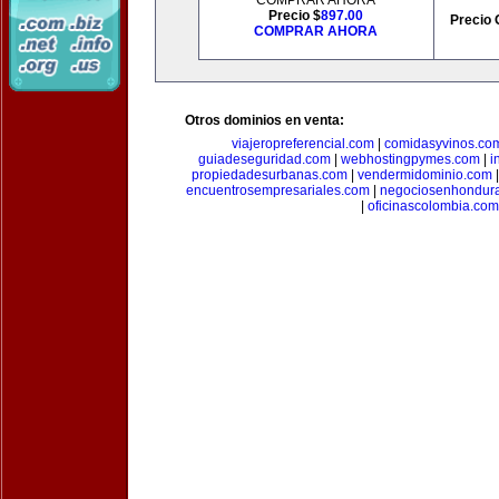
COMPRAR AHORA
Precio $
897.00
Precio 
COMPRAR AHORA
Otros dominios en venta:
viajeropreferencial.com
|
comidasyvinos.co
guiadeseguridad.com
|
webhostingpymes.com
|
i
propiedadesurbanas.com
|
vendermidominio.com
encuentrosempresariales.com
|
negociosenhondur
|
oficinascolombia.com