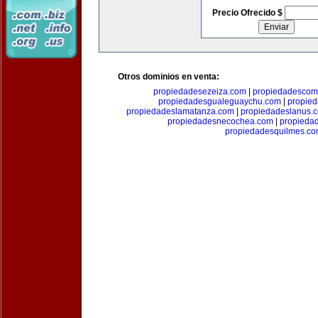
Precio Ofrecido $
Otros dominios en venta:
propiedadesezeiza.com
|
propiedadescom
propiedadesgualeguaychu.com
|
propied
propiedadeslamatanza.com
|
propiedadeslanus.
propiedadesnecochea.com
|
propieda
propiedadesquilmes.c