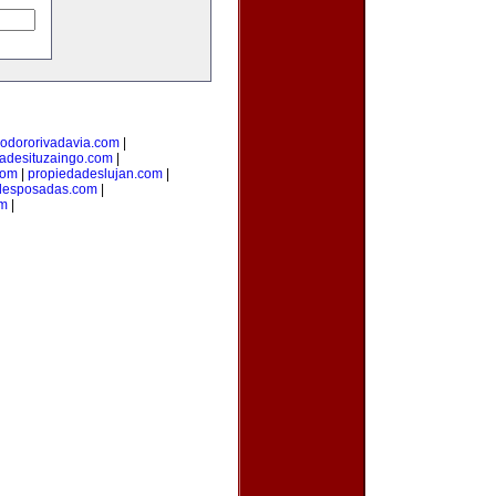
odororivadavia.com
|
adesituzaingo.com
|
com
|
propiedadeslujan.com
|
desposadas.com
|
om
|