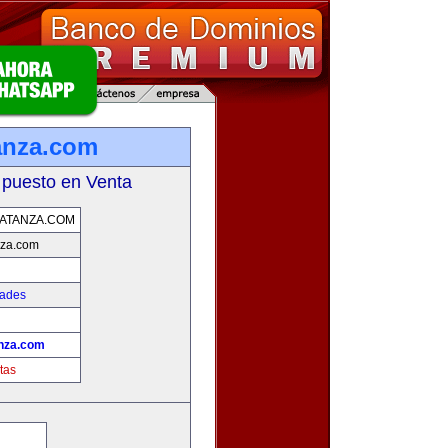
anza.com
 puesto en Venta
ATANZA.COM
nza.com
dades
nza.com
tas