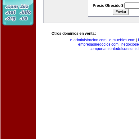
Precio Ofrecido $
Otros dominios en venta:
e-administracion.com
|
e-muebles.com
|
empresasnegocios.com
|
negocios
comportamientodelconsumid