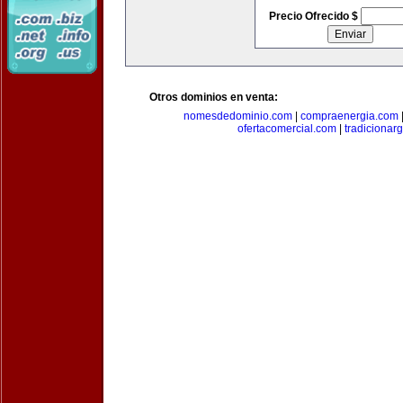
Precio Ofrecido $
Otros dominios en venta:
nomesdedominio.com
|
compraenergia.com
ofertacomercial.com
|
tradicionar