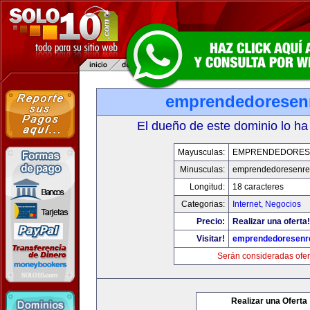
emprendedoresen
El dueño de este dominio lo ha
Mayusculas:
EMPRENDEDORES
Minusculas:
emprendedoresenre
Longitud:
18 caracteres
Categorias:
Internet
,
Negocios
Precio:
Realizar una oferta!
Visitar!
emprendedoresenr
Serán consideradas ofer
Realizar una Oferta