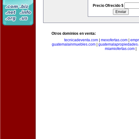
Precio Ofrecido $
Otros dominios en venta:
tecnicadeventa.com
|
mexofertas.com
|
empr
guatemalainmuebles.com
|
guatemalapropiedades
miamiofertas.com
|