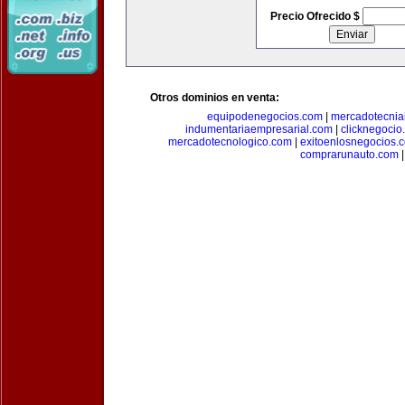
Precio Ofrecido $
Otros dominios en venta:
equipodenegocios.com
|
mercadotecnia
indumentariaempresarial.com
|
clicknegocio
mercadotecnologico.com
|
exitoenlosnegocios.
comprarunauto.com
|