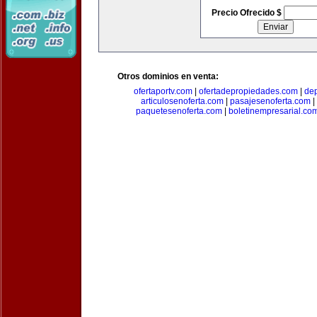
Precio Ofrecido $
Otros dominios en venta:
ofertaportv.com
|
ofertadepropiedades.com
|
de
articulosenoferta.com
|
pasajesenoferta.com
|
paquetesenoferta.com
|
boletinempresarial.co