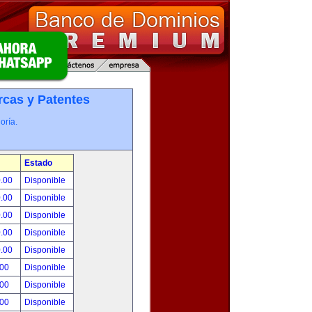
cas y Patentes
oría.
Estado
0.00
Disponible
0.00
Disponible
0.00
Disponible
0.00
Disponible
0.00
Disponible
.00
Disponible
.00
Disponible
.00
Disponible