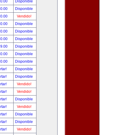
50.00
Disponible
50.00
Disponible
50.00
Vendido!
50.00
Disponible
50.00
Disponible
50.00
Disponible
99.00
Disponible
80.00
Disponible
90.00
Disponible
rtar!
Disponible
rtar!
Disponible
rtar!
Vendido!
rtar!
Vendido!
rtar!
Disponible
rtar!
Vendido!
rtar!
Disponible
rtar!
Disponible
rtar!
Vendido!