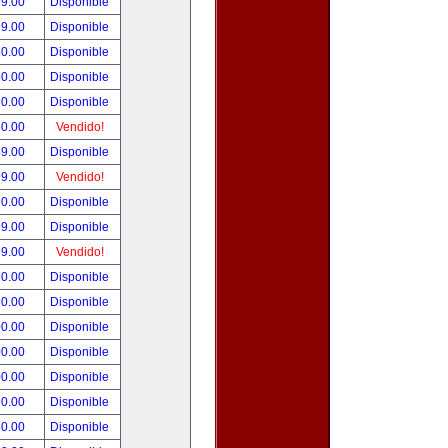
99.00
Disponible
99.00
Disponible
80.00
Disponible
50.00
Disponible
50.00
Disponible
50.00
Vendido!
49.00
Disponible
99.00
Vendido!
90.00
Disponible
99.00
Disponible
99.00
Vendido!
90.00
Disponible
50.00
Disponible
00.00
Disponible
00.00
Disponible
00.00
Disponible
90.00
Disponible
80.00
Disponible