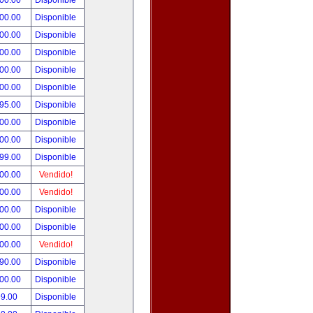
000.00
Disponible
000.00
Disponible
800.00
Disponible
900.00
Disponible
500.00
Disponible
500.00
Disponible
495.00
Disponible
300.00
Disponible
000.00
Disponible
999.00
Disponible
800.00
Vendido!
700.00
Vendido!
500.00
Disponible
500.00
Disponible
500.00
Vendido!
390.00
Disponible
000.00
Disponible
99.00
Disponible